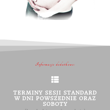
Informacje dodatkowe:
TERMINY SESJI STANDARD
W DNI POWSZEDNIE ORAZ
SOBOTY