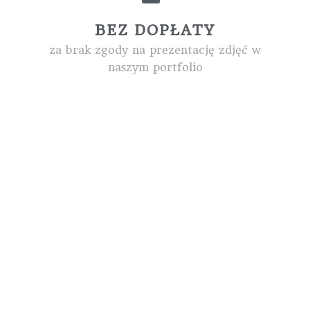
BEZ DOPŁATY
za brak zgody na prezentację zdjęć w
naszym portfolio