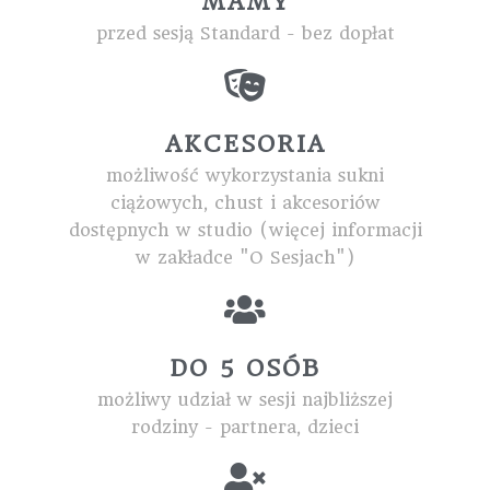
MAMY
przed sesją Standard - bez dopłat
AKCESORIA
możliwość wykorzystania sukni
ciążowych, chust i akcesoriów
dostępnych w studio (więcej informacji
w zakładce "O Sesjach")
DO 5 OSÓB
możliwy udział w sesji najbliższej
rodziny - partnera, dzieci