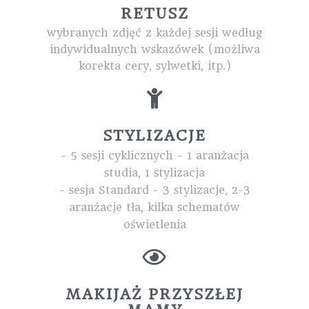
RETUSZ
wybranych zdjęć z każdej sesji według
indywidualnych wskazówek (możliwa
korekta cery, sylwetki, itp.)
STYLIZACJE
- 5 sesji cyklicznych - 1 aranżacja
studia, 1 stylizacja
- sesja Standard - 3 stylizacje, 2-3
aranżacje tła, kilka schematów
oświetlenia
MAKIJAŻ PRZYSZŁEJ