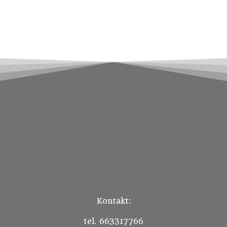
Kontakt:
tel. 663317766