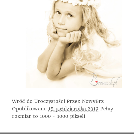
Wróć do Uroczystości
Przez
NowyBrz
Opublikowano
15 października 2019
Pełny
rozmiar to
1000 × 1000
pikseli