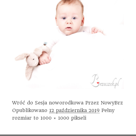
Wróć do Sesja noworodkowa
Przez
NowyBrz
Opublikowano
12 października 2019
Pełny
rozmiar to
1000 × 1000
pikseli