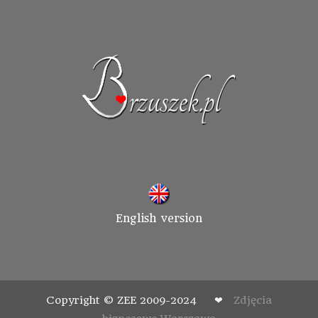
English version
Copyright © ZEE 2009-2024 ❤
Zdjęcia