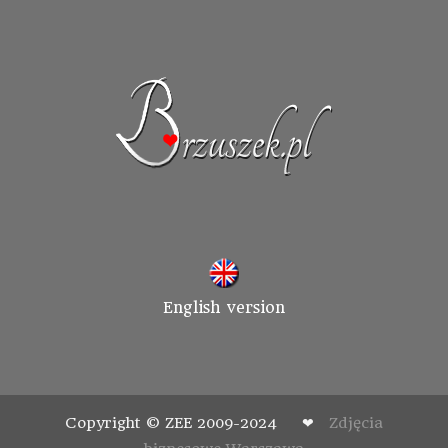
English version
Copyright © ZEE 2009-2024 ❤
Zdjęcia