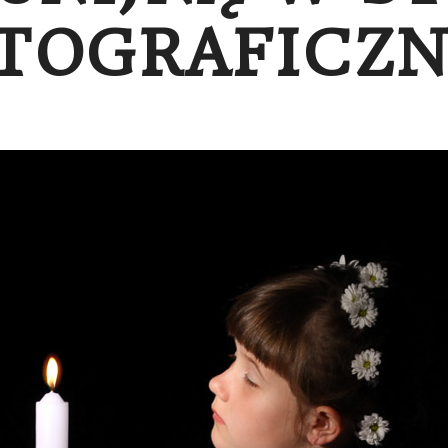
TOGRAFICZ