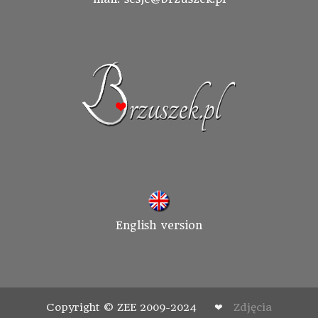
English version
Copyright © ZEE 2009-2024 ❤
Zdjęcia