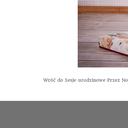
Wróć do Sesje urodzinowe
Przez
No