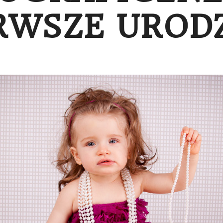
RWSZE UROD