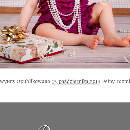
wyBrz
Opublikowano
15 października 2019
Pełny rozm