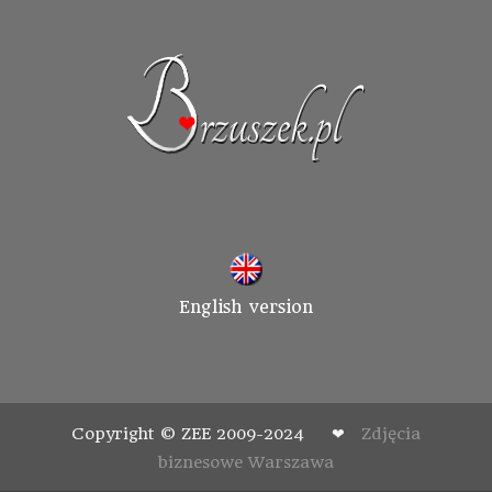
English version
Copyright © ZEE 2009-2024 ❤
Zdjęcia
biznesowe Warszawa