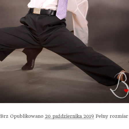
Brz
Opublikowano
20 października 2019
Pełny rozmiar