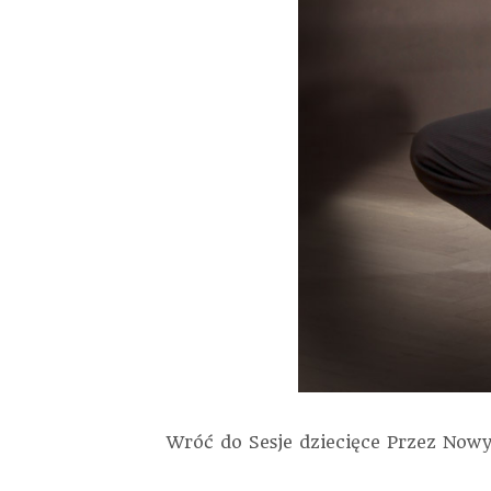
Wróć do Sesje dziecięce
Przez
Nowy