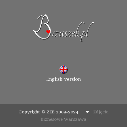
English version
Copyright © ZEE 2009-2024 ❤
Zdjęcia
biznesowe Warszawa